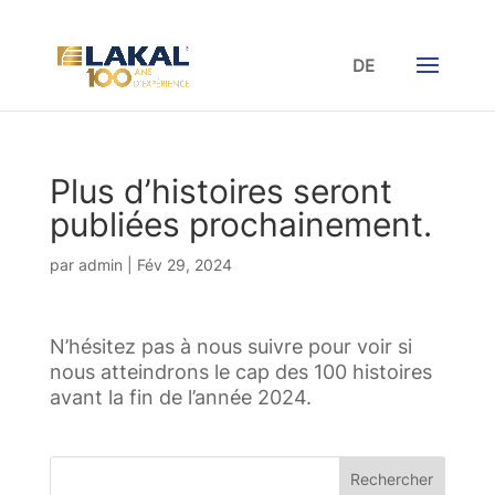
DE
Plus d’histoires seront
publiées prochainement.
par
admin
|
Fév 29, 2024
N’hésitez pas à nous suivre pour voir si
nous atteindrons le cap des 100 histoires
avant la fin de l’année 2024.
Rechercher