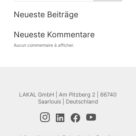
Neueste Beiträge
Neueste Kommentare
Aucun commentaire à afficher.
LAKAL GmbH | Am Pitzberg 2 | 66740
Saarlouis | Deutschland



