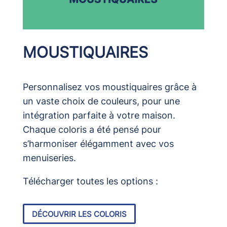
MOUSTIQUAIRES
Personnalisez vos moustiquaires grâce à
un vaste choix de couleurs, pour une
intégration parfaite à votre maison.
Chaque coloris a été pensé pour
s’harmoniser élégamment avec vos
menuiseries.
Télécharger toutes les options :
DÉCOUVRIR LES COLORIS