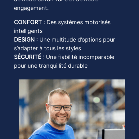
engagement.
CONFORT
: Des systèmes motorisés
intelligents
DESIGN
: Une multitude d’options pour
s’adapter à tous les styles
SÉCURITÉ
: Une fiabilité incomparable
pour une tranquillité durable