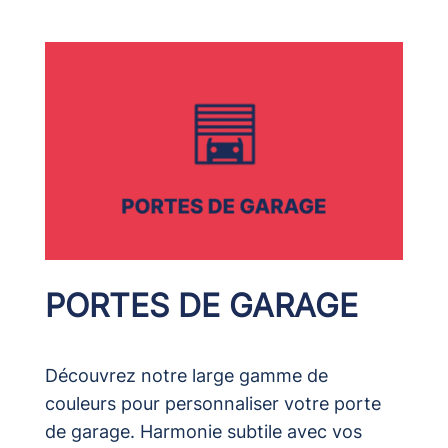
PORTES DE GARAGE
Découvrez notre large gamme de
couleurs pour personnaliser votre porte
de garage. Harmonie subtile avec vos