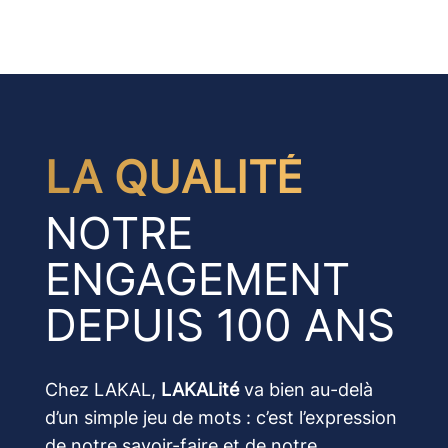
LA QUALITÉ
NOTRE
ENGAGEMENT
DEPUIS 100 ANS
Chez LAKAL,
LAKALité
va bien au-delà
d’un simple jeu de mots : c’est l’expression
de notre savoir-faire et de notre