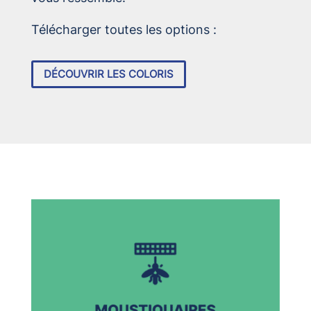
Télécharger toutes les options :
DÉCOUVRIR LES COLORIS