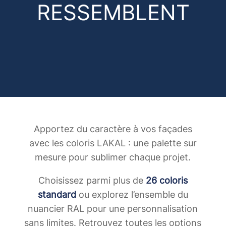
RESSEMBLENT
Apportez du caractère à vos façades
avec les coloris LAKAL : une palette sur
mesure pour sublimer chaque projet.
Choisissez parmi plus de
26 coloris
standard
ou explorez l’ensemble du
nuancier RAL pour une personnalisation
sans limites. Retrouvez toutes les options