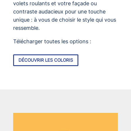
volets roulants et votre façade ou
contraste audacieux pour une touche
unique : à vous de choisir le style qui vous
ressemble.
Télécharger toutes les options :
DÉCOUVRIR LES COLORIS