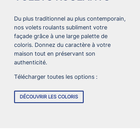
Du plus traditionnel au plus contemporain,
nos volets roulants subliment votre
façade grâce à une large palette de
coloris. Donnez du caractère à votre
maison tout en préservant son
authenticité.
Télécharger toutes les options :
DÉCOUVRIR LES COLORIS