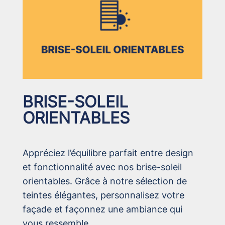
BRISE-SOLEIL
ORIENTABLES
Appréciez l’équilibre parfait entre design
et fonctionnalité avec nos brise-soleil
orientables. Grâce à notre sélection de
teintes élégantes, personnalisez votre
façade et façonnez une ambiance qui
vous ressemble.