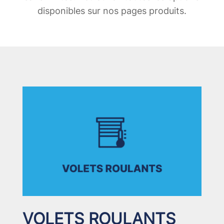
disponibles sur nos pages produits.
VOLETS ROULANTS