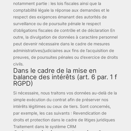
notamment partie : les lois fiscales ainsi que la
comptabilité légale la réponse aux demandes et le
respect des exigences émanant des autorités de
surveillance ou de poursuite pénale le respect
d’obligations fiscales de contrôle et de déclaration En
outre, la divulgation de données à caractère personnel
peut devenir nécessaire dans le cadre de mesures
administratives/judiciaires aux fins de l’acquisition de
preuves, de poursuites pénales ou d’exercice de droits
civils.
Dans le cadre de la mise en
balance des intérêts (art. 6 par. 1 f
RGPD)
Si nécessaire, nous traitons vos données au-delà de la
simple exécution du contrat afin de préserver nos
intérêts légitimes ou ceux de tiers. Sont concernés,
par exemple, les cas suivants : Revendication de
droits et protection dans le cadre de litiges juridiques
Traitement dans le système CRM