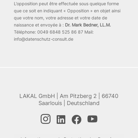
L’opposition peut être effectuée sous quelque forme
que ce soit en indiquant « Opposition » en objet ainsi
que votre nom, votre adresse et votre date de
naissance et envoyée à :
Dr. Mark Bedner, LL.M.
Téléphone: 0049 6848 525 86 87 Mail:
info@datenschutz-consult.de
LAKAL GmbH | Am Pitzberg 2 | 66740
Saarlouis | Deutschland



