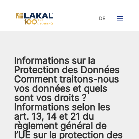
DE
Informations sur la
Protection des Données
Comment traitons-nous
vos données et quels
sont vos droits ?
Informations selon les
art. 13, 14 et 21 du
règlement général de
l’UE sur la protection des