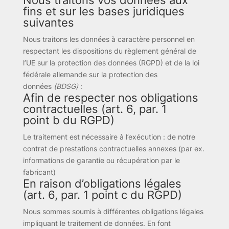
Nous traitons vos données aux
fins et sur les bases juridiques
suivantes
Nous traitons les données à caractère personnel en
respectant les dispositions du règlement général de
l’UE sur la protection des données (RGPD) et de la loi
fédérale allemande sur la protection des
données
(BDSG)
:
Afin de respecter nos obligations
contractuelles (art. 6, par. 1
point b du RGPD)
Le traitement est nécessaire à l’exécution : de notre
contrat de prestations contractuelles annexes (par ex.
informations de garantie ou récupération par le
fabricant)
En raison d’obligations légales
(art. 6, par. 1 point c du RGPD)
Nous sommes soumis à différentes obligations légales
impliquant le traitement de données. En font