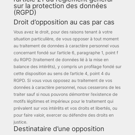
sur la protection des données
(RGPD)
Droit d’opposition au cas par cas
Vous avez le droit, pour des raisons tenant à votre
situation particulière, de vous opposer à tout moment
au traitement de données à caractère personnel vous
concernant fondé sur l’article 6, paragraphe 1, point f
du RGPD (traitement de données lié à la mise en
balance des intérêts), y compris un profilage fondé sur
cette disposition au sens de l’article 4, point 4 du
RGPD. Si vous vous opposez au traitement de vos
données à caractère personnel, nous cesserons de les
traiter sauf si nous pouvons démontrer l’existence de
motifs légitimes et impérieux pour le traitement qui
prévalent sur vos intérêts et vos droits et libertés, ou
pour faire valoir, exercer ou défendre des droits en
justice.
Destinataire d’une opposition