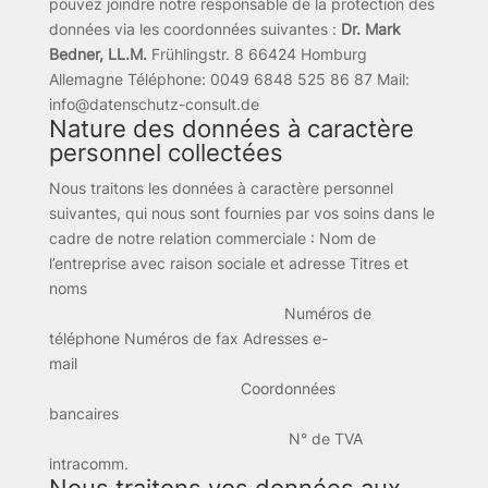
pouvez joindre notre responsable de la protection des
données via les coordonnées suivantes :
Dr. Mark
Bedner, LL.M.
Frühlingstr. 8 66424 Homburg
Allemagne Téléphone: 0049 6848 525 86 87 Mail:
info@datenschutz-consult.de
Nature des données à caractère
personnel collectées
Nous traitons les données à caractère personnel
suivantes, qui nous sont fournies par vos soins dans le
cadre de notre relation commerciale : Nom de
l’entreprise avec raison sociale et adresse Titres et
noms
Numéros de
téléphone Numéros de fax Adresses e-
mail
Coordonnées
bancaires
N° de TVA
intracomm.