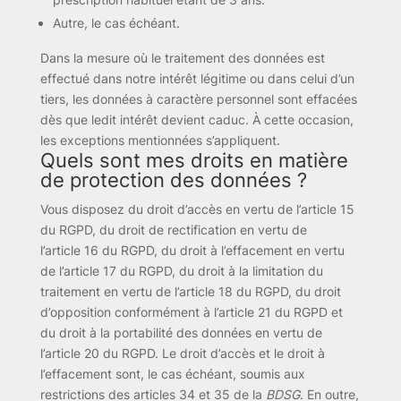
Autre, le cas échéant.
Dans la mesure où le traitement des données est
effectué dans notre intérêt légitime ou dans celui d’un
tiers, les données à caractère personnel sont effacées
dès que ledit intérêt devient caduc. À cette occasion,
les exceptions mentionnées s’appliquent.
Quels sont mes droits en matière
de protection des données ?
Vous disposez du droit d’accès en vertu de l’article 15
du RGPD, du droit de rectification en vertu de
l’article 16 du RGPD, du droit à l’effacement en vertu
de l’article 17 du RGPD, du droit à la limitation du
traitement en vertu de l’article 18 du RGPD, du droit
d’opposition conformément à l’article 21 du RGPD et
du droit à la portabilité des données en vertu de
l’article 20 du RGPD. Le droit d’accès et le droit à
l’effacement sont, le cas échéant, soumis aux
restrictions des articles 34 et 35 de la
BDSG
. En outre,