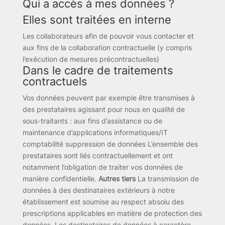
Qui a accès à mes données ?
Elles sont traitées en interne
Les collaborateurs afin de pouvoir vous contacter et
aux fins de la collaboration contractuelle (y compris
l’exécution de mesures précontractuelles)
Dans le cadre de traitements
contractuels
Vos données peuvent par exemple être transmises à
des prestataires agissant pour nous en qualité de
sous-traitants : aux fins d’assistance ou de
maintenance d’applications informatiques/IT
comptabilité suppression de données L’ensemble des
prestataires sont liés contractuellement et ont
notamment l’obligation de traiter vos données de
manière confidentielle.
Autres tiers
La transmission de
données à des destinataires extérieurs à notre
établissement est soumise au respect absolu des
prescriptions applicables en matière de protection des
données. Les destinataires de données à caractère