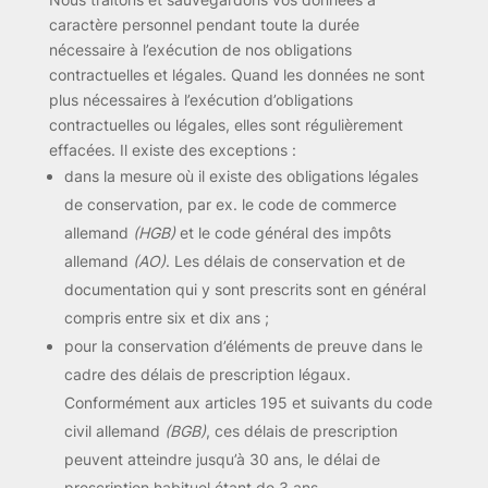
caractère personnel pendant toute la durée
nécessaire à l’exécution de nos obligations
contractuelles et légales. Quand les données ne sont
plus nécessaires à l’exécution d’obligations
contractuelles ou légales, elles sont régulièrement
effacées. Il existe des exceptions :
dans la mesure où il existe des obligations légales
de conservation, par ex. le code de commerce
allemand
(HGB)
et le code général des impôts
allemand
(AO)
. Les délais de conservation et de
documentation qui y sont prescrits sont en général
compris entre six et dix ans ;
pour la conservation d’éléments de preuve dans le
cadre des délais de prescription légaux.
Conformément aux articles 195 et suivants du code
civil allemand
(BGB)
, ces délais de prescription
peuvent atteindre jusqu’à 30 ans, le délai de
prescription habituel étant de 3 ans.