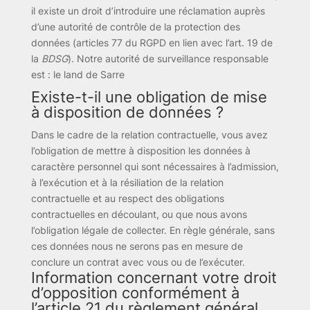
il existe un droit d’introduire une réclamation auprès
d’une autorité de contrôle de la protection des
données (articles 77 du RGPD en lien avec l’art. 19 de
la
BDSG
). Notre autorité de surveillance responsable
est : le land de Sarre
Existe-t-il une obligation de mise
à disposition de données ?
Dans le cadre de la relation contractuelle, vous avez
l’obligation de mettre à disposition les données à
caractère personnel qui sont nécessaires à l’admission,
à l’exécution et à la résiliation de la relation
contractuelle et au respect des obligations
contractuelles en découlant, ou que nous avons
l’obligation légale de collecter. En règle générale, sans
ces données nous ne serons pas en mesure de
conclure un contrat avec vous ou de l’exécuter.
Information concernant votre droit
d’opposition conformément à
l’article 21 du règlement général