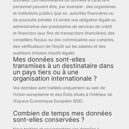
personnel peuvent être, par exemple : des organismes
et institutions publics (par ex. autorités financières ou
de poursuite pénale) s’il existe une obligation légale ou
administrative des prestataires de services de crédit
et financiers (aux fins de transactions financières) des
conseillers fiscaux ou des commissaires aux comptes,
des vérificateurs de l’impôt sur les salaires et des
auditeurs (mission d’audit légale)
Mes données sont-elles
transmises à un destinataire dans
un pays tiers ou à une
organisation internationale ?
Vos données sont traitées uniquement au sein de
l’Union européenne et des États situés à l’intérieur de
l’Espace Économique Européen (EEE).
Combien de temps mes données
sont-elles conservées ?
Nous traitons et sauvegardons vos données à