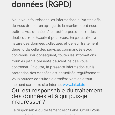
données (RGPD)
Nous vous fournissons les informations suivantes afin
de vous donner un aperçu de la manière dont nous
traitons vos données à caractère personnel et des
droits qui en découlent pour vous. En particulier, la
nature des données collectées et de leur traitement
dépend de celle des services commandés et/ou
convenus. Par conséquent, toutes les informations
fournies par la présente peuvent ne pas vous
concerner. En outre, la présente information sur la
protection des données est actualisée régulièrement.
Vous pouvez consulter la dernière version à tout
moment sur notre site internet
www.lakal.de
Qui est responsable du traitement
des données et à qui puis-je
m’adresser ?
Le responsable du traitement est : Lakal GmbH Vous